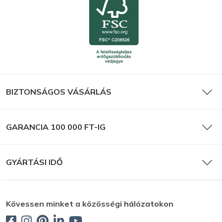
BIZTONSÁGOS VÁSÁRLÁS
GARANCIA 100 000 FT-IG
GYÁRTÁSI IDŐ
Kövessen minket a közösségi hálózatokon