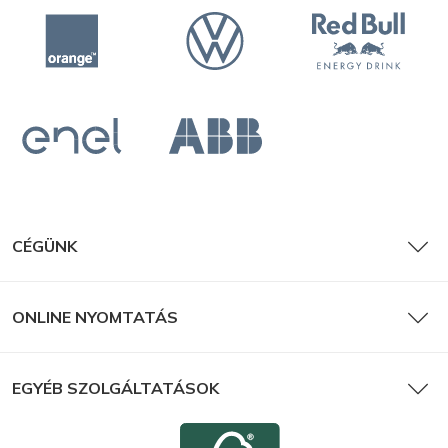
CÉGÜNK
ONLINE NYOMTATÁS
EGYÉB SZOLGÁLTATÁSOK