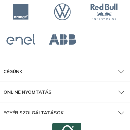
CÉGÜNK
ONLINE NYOMTATÁS
EGYÉB SZOLGÁLTATÁSOK