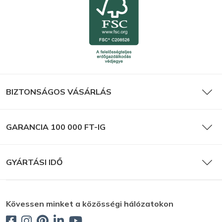
BIZTONSÁGOS VÁSÁRLÁS
GARANCIA 100 000 FT-IG
GYÁRTÁSI IDŐ
Kövessen minket a közösségi hálózatokon